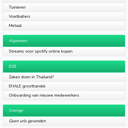
Tuinieren
Voetballers
Metaal
Algemeen
Streams voor spotify online kopen
B2B
Zaken doen in Thailand?
EHALE groothandel
Onboarding van nieuwe medewerkers
Overige
Geen urls gevonden