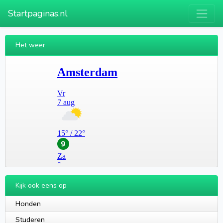
Startpaginas.nl
Het weer
Kijk ook eens op
Honden
Studeren